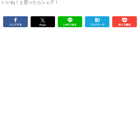
いいね！と思ったらシェア！