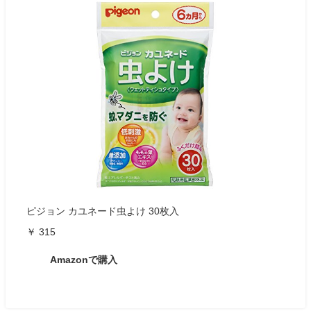
ピジョン カユネード虫よけ 30枚入
￥ 315
Amazonで購入