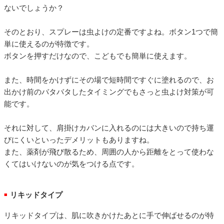
ないでしょうか？
そのとおり、スプレーは虫よけの定番ですよね。ボタン1つで簡
単に使えるのが特徴です。
ボタンを押すだけなので、こどもでも簡単に使えます。
また、時間をかけずにその場で短時間ですぐに塗れるので、お
出かけ前のバタバタしたタイミングでもさっと虫よけ対策が可
能です。
それに対して、肩掛けカバンに入れるのには大きいので持ち運
びにくいといったデメリットもありますね。
また、薬剤が飛び散るため、周囲の人から距離をとって使わな
くてはいけないのが気をつける点です。
リキッドタイプ
■
リキッドタイプは、肌に吹きかけたあとに手で伸ばせるのが特