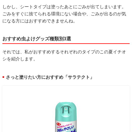
しかし、シートタイプは塗ったあとにごみが出てしまいます。
ごみをすぐに捨てられる環境にない場合や、ごみが出るのが気
になる方にはおすすめできませんね。
おすすめ虫よけグッズ種類別3選
それでは、私がおすすめするそれぞれのタイプのこの夏イチオ
シを紹介します。
さっと塗りたい方におすすめ「サラテクト」
■