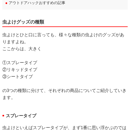
●
アウトドアハックおすすめの記事
虫よけグッズの種類
虫よけとひと口に言っても、様々な種類の虫よけのグッズがあ
りますよね。
ここからは、大きく
①スプレータイプ
②リキッドタイプ
③シートタイプ
の3つの種類に分けて、それぞれの商品についてご紹介していき
ます。
スプレータイプ
■
虫よけといえばスプレータイプが、まず1番に思い浮かぶのでは