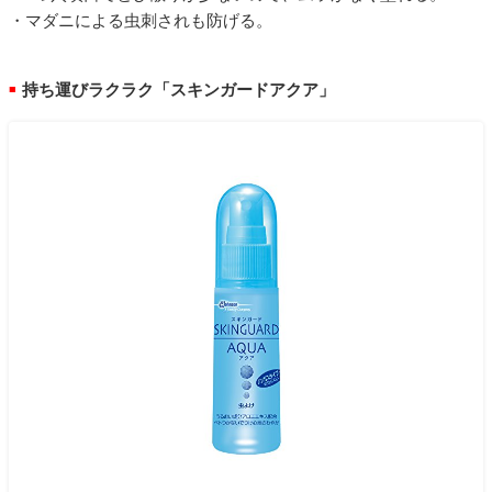
・マダニによる虫刺されも防げる。
持ち運びラクラク「スキンガードアクア」
■