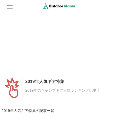
2019年人気ギア特集
2019年のキャンプギア人気ランキング記事！
2019年人気ギア特集の記事一覧