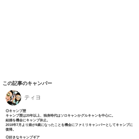
この記事のキャンパー
ティヨ
◎キャンプ歴
キャンプ歴は20年以上、独身時代はソロキャンかグルキャンを中心に。
結婚を機会にキャンプ休止。
2018年7月より娘が4歳になったことを機会にファミリキャンパーとしてキャンプに
復帰。
◎好きなキャンプギア