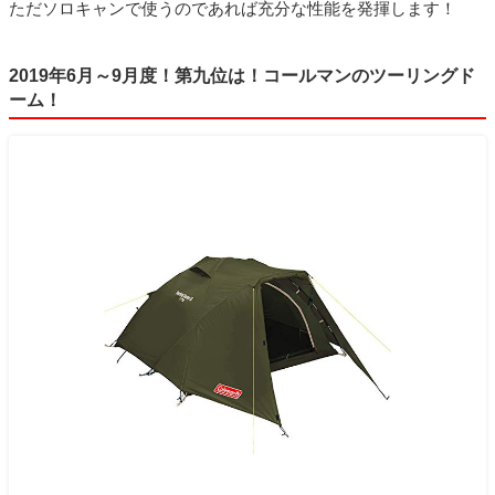
ただソロキャンで使うのであれば充分な性能を発揮します！
2019年6月～9月度！第九位は！コールマンのツーリングド
ーム！