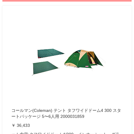
コールマン(Coleman) テント タフワイドドーム4 300 スタ
ートパッケージ 5〜6人用 2000031859
￥ 36,433