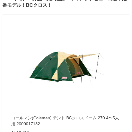
番モデル！BCクロス！
コールマン(Coleman) テント BCクロスドーム 270 4〜5人
用 2000017132