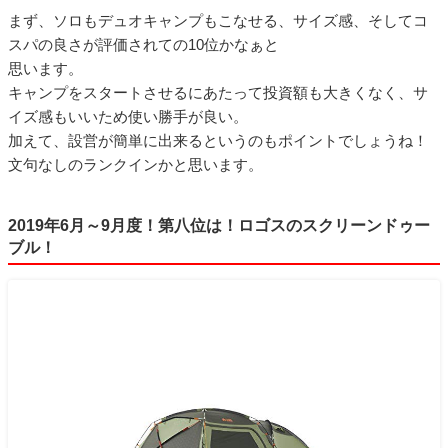
まず、ソロもデュオキャンプもこなせる、サイズ感、そしてコ
スパの良さが評価されての10位かなぁと
思います。
キャンプをスタートさせるにあたって投資額も大きくなく、サ
イズ感もいいため使い勝手が良い。
加えて、設営が簡単に出来るというのもポイントでしょうね！
文句なしのランクインかと思います。
2019年6月～9月度！第八位は！ロゴスのスクリーンドゥー
ブル！