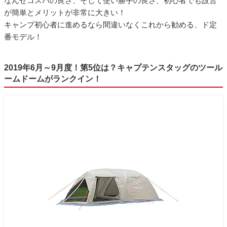
なんせコスパの良さ、そして使い勝手の良さ、初心者でも設営
が簡単とメリットが非常に大きい！
キャンプ初心者に進めるなら間違いなくこれから勧める、ド定
番モデル！
2019年6月～9月度！第5位は？キャプテンスタッグのツール
ームドームがランクイン！