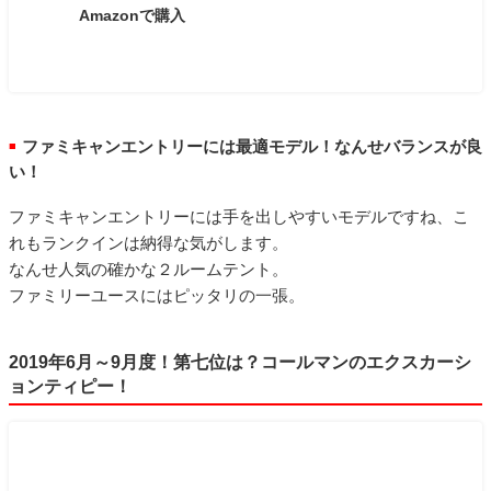
Amazonで購入
ファミキャンエントリーには最適モデル！なんせバランスが良
■
い！
ファミキャンエントリーには手を出しやすいモデルですね、こ
れもランクインは納得な気がします。
なんせ人気の確かな２ルームテント。
ファミリーユースにはピッタリの一張。
2019年6月～9月度！第七位は？コールマンのエクスカーシ
ョンティピー！