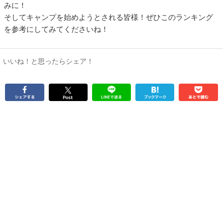
みに！
そしてキャンプを始めようとされる皆様！ぜひこのランキング
を参考にしてみてくださいね！
いいね！と思ったらシェア！