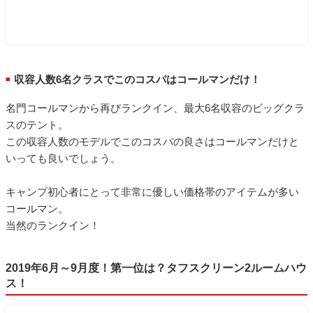
収容人数6名クラスでこのコスパはコールマンだけ！
■
名門コールマンから再びランクイン、最大6名収容のビッグクラ
スのテント。
この収容人数のモデルでこのコスパの良さはコールマンだけと
いっても良いでしょう。
キャンプ初心者にとって非常に優しい価格帯のアイテムが多い
コールマン。
当然のランクイン！
2019年6月～9月度！第一位は？タフスクリーン2ルームハウ
ス！