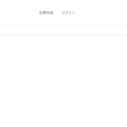
記事作成
ログイン