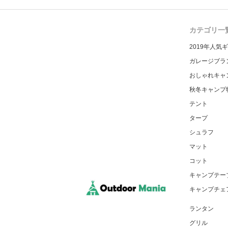
カテゴリ一
2019年人気
ガレージブラ
おしゃれキャ
秋冬キャンプ
テント
タープ
シュラフ
マット
コット
キャンプテー
キャンプチェ
ランタン
グリル