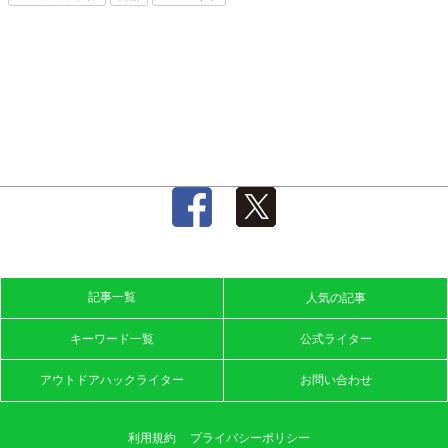
記事一覧
人気の記事
キーワード一覧
公式ライター
アウトドアハックライター
お問い合わせ
利用規約
プライバシーポリシー