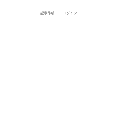
記事作成
ログイン