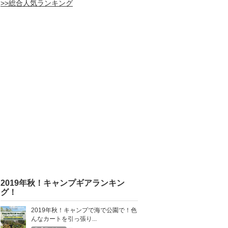
>>総合人気ランキング
2019年秋！キャンプギアランキン
グ！
2019年秋！キャンプで海で公園で！色
んなカートを引っ張り...