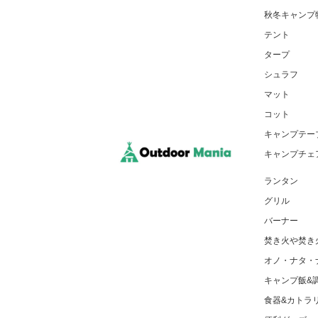
秋冬キャンプ
テント
タープ
シュラフ
マット
コット
キャンプテー
キャンプチェ
ランタン
グリル
バーナー
焚き火や焚き
オノ・ナタ・
キャンプ飯&
食器&カトラ