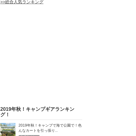
>>総合人気ランキング
2019年秋！キャンプギアランキン
グ！
2019年秋！キャンプで海で公園で！色
んなカートを引っ張り...