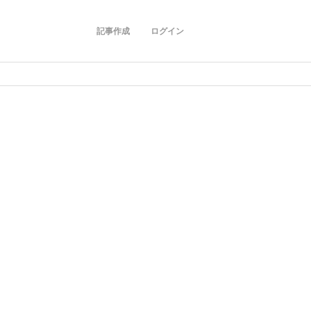
記事作成
ログイン