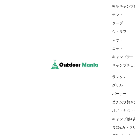
秋冬キャンプ
テント
タープ
シュラフ
マット
コット
キャンプテー
キャンプチェ
ランタン
グリル
バーナー
焚き火や焚き
オノ・ナタ・
キャンプ飯&
食器&カトラ