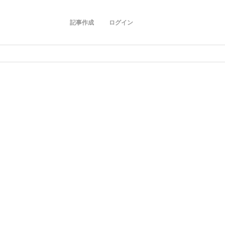
記事作成
ログイン