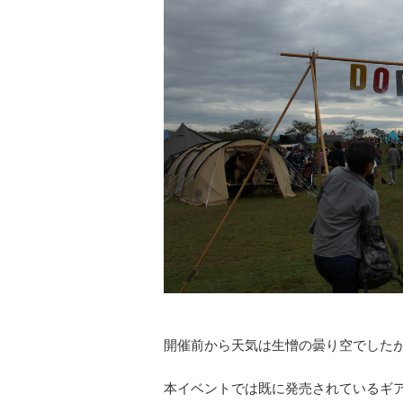
開催前から天気は生憎の曇り空でした
本イベントでは既に発売されているギア