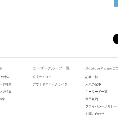
覧
ユーザーグループ一覧
OutdoorMania
ギア特集
公式ライター
記事一覧
ンド特集
アウトドアハックライター
人気の記事
ンプ特集
キーワード一覧
特集
利用規約
プライバシーポリシー
お問い合わせ