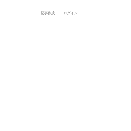
記事作成
ログイン