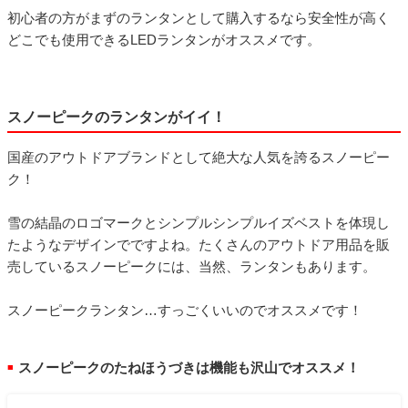
初心者の方がまずのランタンとして購入するなら安全性が高く
どこでも使用できるLEDランタンがオススメです。
スノーピークのランタンがイイ！
国産のアウトドアブランドとして絶大な人気を誇るスノーピー
ク！
雪の結晶のロゴマークとシンプルシンプルイズベストを体現し
たようなデザインでですよね。たくさんのアウトドア用品を販
売しているスノーピークには、当然、ランタンもあります。
スノーピークランタン…すっごくいいのでオススメです！
スノーピークのたねほうづきは機能も沢山でオススメ！
■