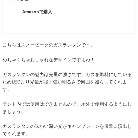
Amazonで購入
こちらはスノーピークのガスランタンです。
めちゃくちゃおしゃれなデザインですよね！
ガスランタンの魅力は光量の強さです。ガスを燃料にしている
ためLEDより光量が強く強い明るさで周囲を照らしてくれま
す。
テント内では使用はできませんので、屋外で使用するようにし
ましょう。
ガスランタンの味わい深い光がキャンプシーンを優雅に演出し
てくれます。