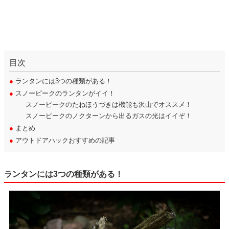
目次
●
ランタンには3つの種類がある！
●
スノーピークのランタンがイイ！
スノーピークのたねほうづきは機能も沢山でオススメ！
スノーピークのノクターンから出るガスの光はイイぞ！
●
まとめ
●
アウトドアハックおすすめの記事
ランタンには3つの種類がある！