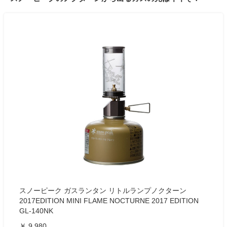
スノーピーク ガスランタン リトルランプノクターン
2017EDITION MINI FLAME NOCTURNE 2017 EDITION
GL-140NK
￥ 9,980