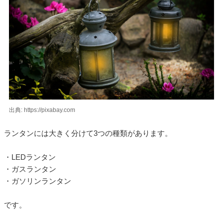
出典: https://pixabay.com
ランタンには大きく分けて3つの種類があります。
・LEDランタン
・ガスランタン
・ガソリンランタン
です。