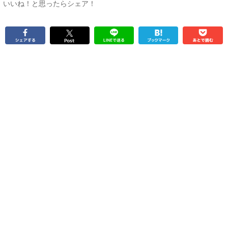
いいね！と思ったらシェア！