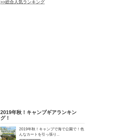
>>総合人気ランキング
2019年秋！キャンプギアランキン
グ！
2019年秋！キャンプで海で公園で！色
んなカートを引っ張り...