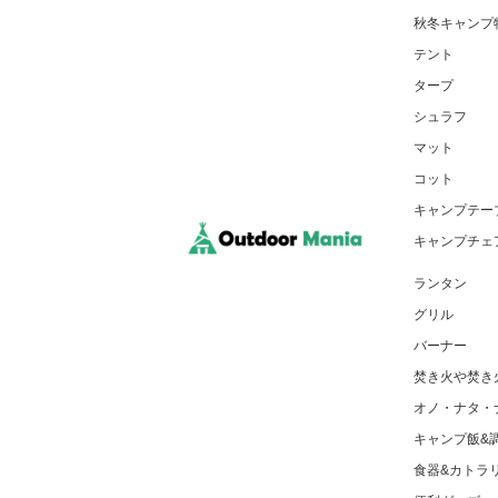
秋冬キャンプ
テント
タープ
シュラフ
マット
コット
キャンプテー
キャンプチェ
ランタン
グリル
バーナー
焚き火や焚き
オノ・ナタ・
キャンプ飯&
食器&カトラ