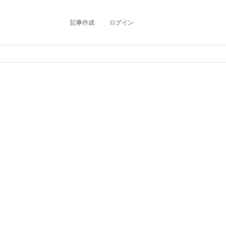
記事作成
ログイン