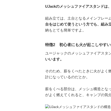
UJackのメッシュファイアスタンドは
組み立ては、土台となるメインフレー
台をはじめて使うという方でも、組み
納もとても簡単ですよ。
特徴2 初心者にも火が起こしやす
ユージャックのメッシュファイアスタ
いいます。
そのため、薪をくべたときに火がよく
計になっているのだとか。
薪をくべる部分は、メッシュ構造とな
がよく燃えてくれると、キャンプの気