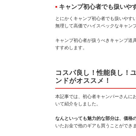
キャンプ初心者でも扱いや
■
とにかくキャンプ初心者でも扱いやす
無理して高価でハイスペックなキャン
キャンプ初心者が扱うべきキャンプ道
すすめします。
コスパ良し！性能良し！
ンドがオススメ！
本記事では、初心者キャンパーさんにお
いて紹介をしました。
なんといっても魅力的な部分は、価格
いたお金で他のギアも買うことができ