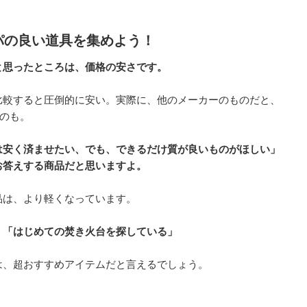
パの良い道具を集めよう！
と思ったところは、価格の安さです。
比較すると圧倒的に安い。実際に、他のメーカーのものだと、
ものも。
は安く済ませたい、でも、できるだけ質が良いものがほしい」
お答えする商品だと思いますよ。
品は、より軽くなっています。
、「はじめての焚き火台を探している」
は、超おすすめアイテムだと言えるでしょう。