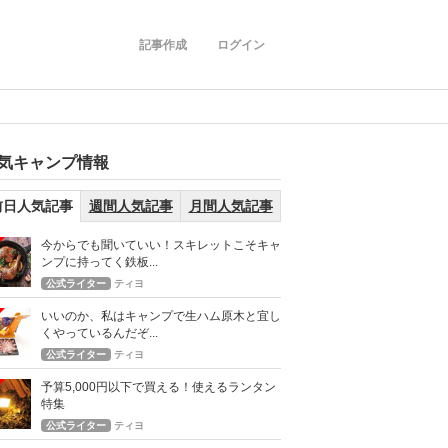
記事作成
ログイン
気キャンプ情報
前日人気記事
週間人気記事
月間人気記事
今からでも聞いていい！スキレットこそキャ
ンプに持ってく鉄板...
公式ライター
ティヨ
いいのか、私はキャンプで生ハム原木と宜し
くやっているんだぞ...
公式ライター
ティヨ
予算5,000円以下で買える！使えるランタン
特集
公式ライター
ティヨ