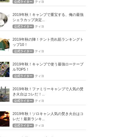
公式ライター
ティヨ
2019年秋！キャンプで重宝する、俺の最強
シェラカップ決定...
公式ライター
ティヨ
2019年秋の陣！テント売れ筋ランキングト
ップ10！
公式ライター
ティヨ
2019年秋！キャンプで使う最強ローテーブ
ルTOP5！
公式ライター
ティヨ
2019年秋！ファミリーキャンプで人気の焚
き火台はコレだ！...
公式ライター
ティヨ
2019年秋！ソロキャン人気の焚き火台はコ
レだ！最新ランキ...
公式ライター
ティヨ