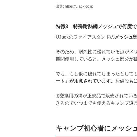
出典: https://ujack.co.jp
特徴3 特殊耐熱鋼メッシュで何度
UJackのファイアスタンドの
メッシュ
そのため、耐久性に優れている点がメ
期間使用していると、メッシュ部分が
でも、もし仮に破れてしまったとして
ート」が用意されています。
お値段も1
◎交換用の網が正規品で販売されてい
きるのでいつまでも使えるキャンプ道
キャンプ初心者にメッシ