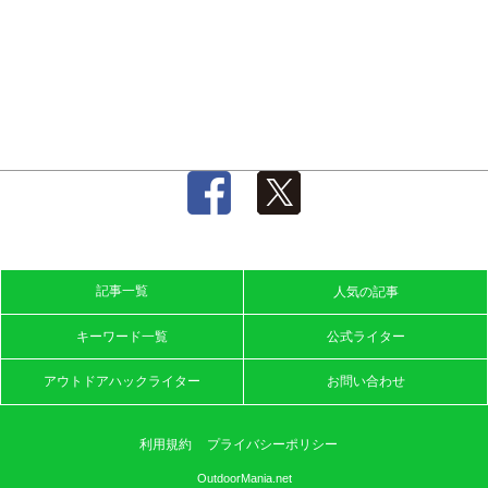
記事一覧
人気の記事
キーワード一覧
公式ライター
アウトドアハックライター
お問い合わせ
利用規約
プライバシーポリシー
OutdoorMania.net