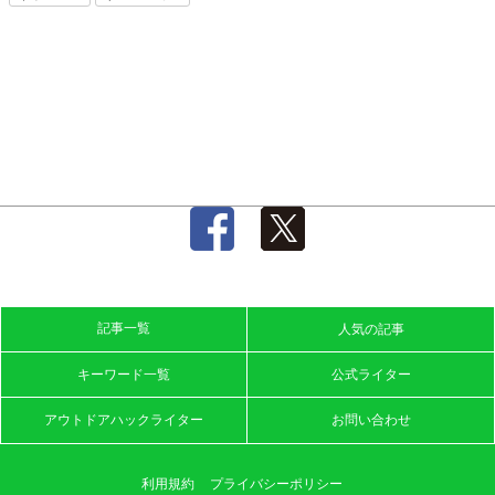
記事一覧
人気の記事
キーワード一覧
公式ライター
アウトドアハックライター
お問い合わせ
利用規約
プライバシーポリシー