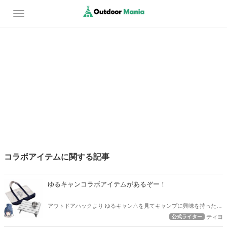
コラボアイテムに関する記事
ゆるキャンコラボアイテムがあるぞー！
アウトドアハックより ゆるキャン△を見てキャンプに興味を持った、
キャンプを始めた。 そんな方もおられるのではないでしょうか？ 今
公式ライター
ティヨ
日はゆるキャン△のコラボアイテムをご紹介！