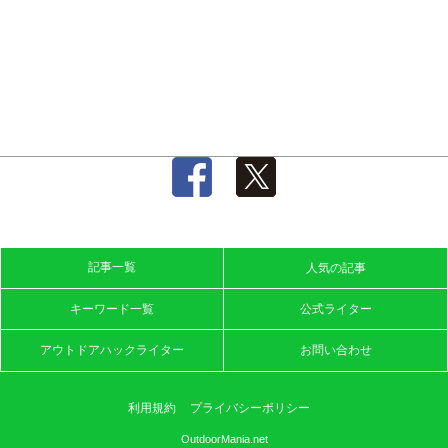
記事一覧
人気の記事
キーワード一覧
公式ライター
アウトドアハックライター
お問い合わせ
利用規約
プライバシーポリシー
OutdoorMania.net