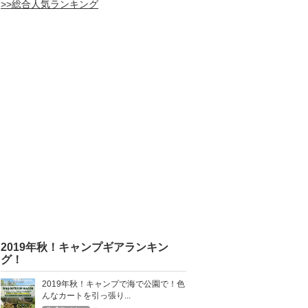
>>総合人気ランキング
2019年秋！キャンプギアランキン
グ！
2019年秋！キャンプで海で公園で！色
んなカートを引っ張り...